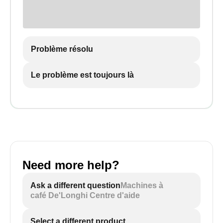
Problème résolu
Le problème est toujours là
Need more help?
Ask a different question
Machines à
café De'Longhi Centre d'aide
Select a different product