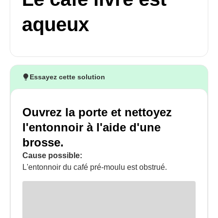
aqueux
Essayez cette solution
Ouvrez la porte et nettoyez
l'entonnoir à l'aide d'une
brosse.
Cause possible:
L'entonnoir du café pré-moulu est obstrué.