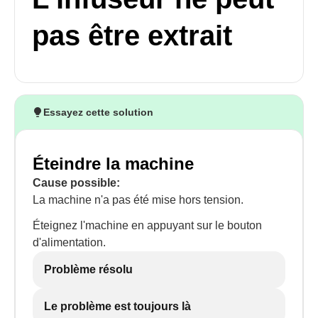
pas être extrait
Essayez cette solution
Éteindre la machine
Cause possible:
La machine n'a pas été mise hors tension.
Éteignez l'machine en appuyant sur le bouton
d'alimentation.
Problème résolu
Le problème est toujours là