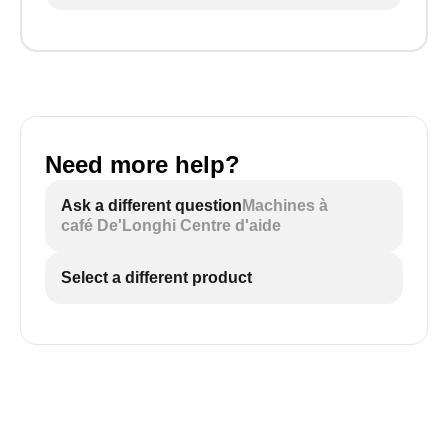
Need more help?
Ask a different question
Machines à
café De'Longhi Centre d'aide
Select a different product