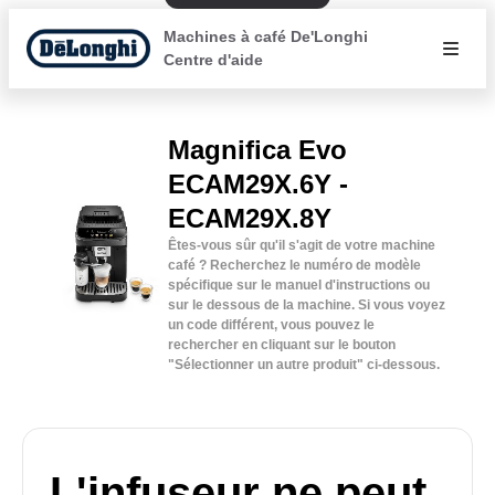
Machines à café De'Longhi
Centre d'aide
Magnifica Evo
ECAM29X.6Y -
ECAM29X.8Y
Êtes-vous sûr qu'il s'agit de votre machine
café ? Recherchez le numéro de modèle
spécifique sur le manuel d'instructions ou
sur le dessous de la machine. Si vous voyez
un code différent, vous pouvez le
rechercher en cliquant sur le bouton
"Sélectionner un autre produit" ci-dessous.
L'infuseur ne peut