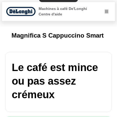
Machines à café De'Longhi
Centre d'aide
Magnifica S Cappuccino Smart
Le café est mince
ou pas assez
crémeux