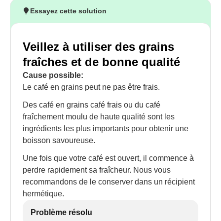
Essayez cette solution
Veillez à utiliser des grains
fraîches et de bonne qualité
Cause possible:
Le café en grains peut ne pas être frais.
Des café en grains café frais ou du café
fraîchement moulu de haute qualité sont les
ingrédients les plus importants pour obtenir une
boisson savoureuse.
Une fois que votre café est ouvert, il commence à
perdre rapidement sa fraîcheur. Nous vous
recommandons de le conserver dans un récipient
hermétique.
Problème résolu