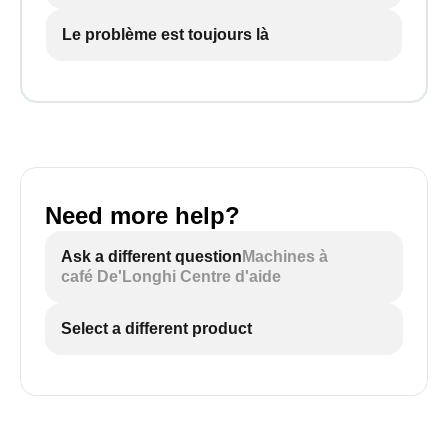
Le problème est toujours là
Need more help?
Ask a different question
Machines à
café De'Longhi Centre d'aide
Select a different product