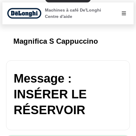
Machines à café De'Longhi
Centre d'aide
Magnifica S Cappuccino
Message :
INSÉRER LE
RÉSERVOIR