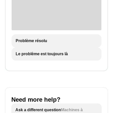
Problème résolu
Le problème est toujours là
Need more help?
Ask a different question
Machines à