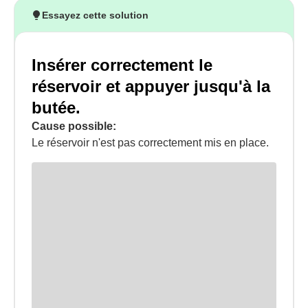
Essayez cette solution
Insérer correctement le
réservoir et appuyer jusqu'à la
butée.
Cause possible:
Le réservoir n'est pas correctement mis en place.