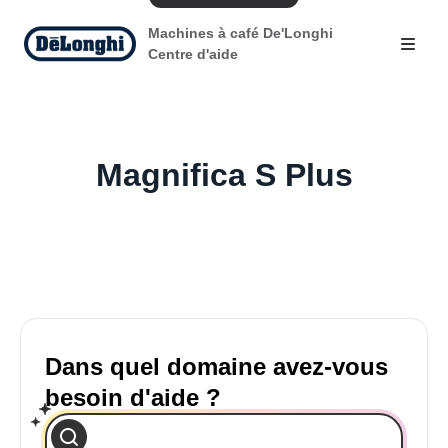
Machines à café De'Longhi
Centre d'aide
Magnifica S Plus
Dans quel domaine avez-vous
besoin d'aide ?