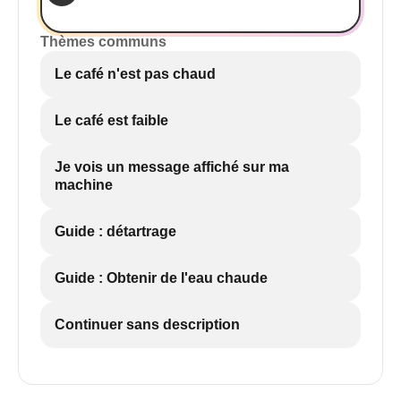
Thèmes communs
Le café n'est pas chaud
Le café est faible
Je vois un message affiché sur ma
machine
Guide : détartrage
Guide : Obtenir de l'eau chaude
Continuer sans description