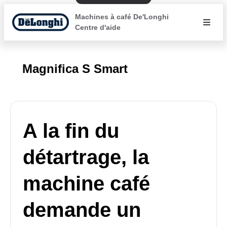
Machines à café De'Longhi
Centre d'aide
Magnifica S Smart
A la fin du
détartrage, la
machine café
demande un