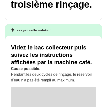
troisième rinçage.
Essayez cette solution
Videz le bac collecteur puis
suivez les instructions
affichées par la machine café.
Cause possible:
Pendant les deux cycles de rinçage, le réservoir
d'eau n'a pas été rempli au maximum.