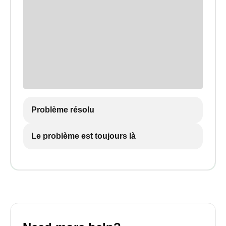
Problème résolu
Le problème est toujours là