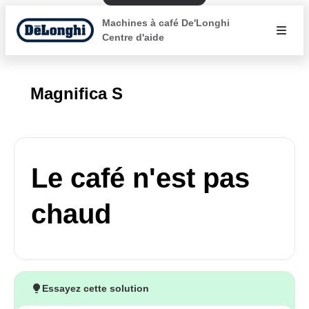
Machines à café De'Longhi
Centre d'aide
Magnifica S
Le café n'est pas
chaud
Essayez cette solution