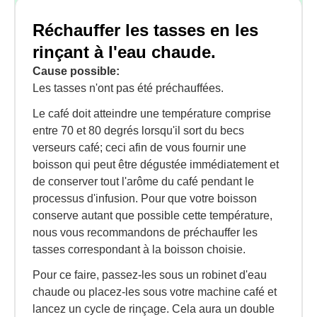
Réchauffer les tasses en les
rinçant à l'eau chaude.
Cause possible:
Les tasses n'ont pas été préchauffées.
Le café doit atteindre une température comprise
entre 70 et 80 degrés lorsqu'il sort du becs
verseurs café; ceci afin de vous fournir une
boisson qui peut être dégustée immédiatement et
de conserver tout l'arôme du café pendant le
processus d'infusion. Pour que votre boisson
conserve autant que possible cette température,
nous vous recommandons de préchauffer les
tasses correspondant à la boisson choisie.
Pour ce faire, passez-les sous un robinet d'eau
chaude ou placez-les sous votre machine café et
lancez un cycle de rinçage. Cela aura un double