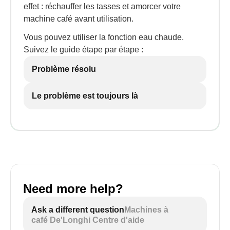
effet : réchauffer les tasses et amorcer votre
machine café avant utilisation.
Vous pouvez utiliser la fonction eau chaude.
Suivez le guide étape par étape :
Problème résolu
Le problème est toujours là
Need more help?
Ask a different question
Machines à
café De'Longhi Centre d'aide