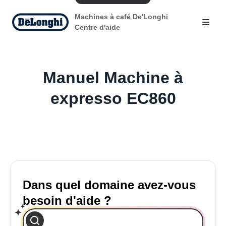
Machines à café De'Longhi
Centre d'aide
Manuel Machine à
expresso EC860
Dans quel domaine avez-vous
besoin d'aide ?