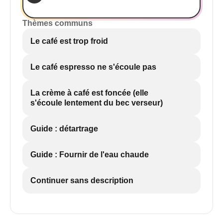
Thèmes communs
Le café est trop froid
Le café espresso ne s'écoule pas
La crème à café est foncée (elle
s'écoule lentement du bec verseur)
Guide : détartrage
Guide : Fournir de l'eau chaude
Continuer sans description