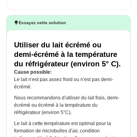
Essayez cette solution
Utiliser du lait écrémé ou
demi-écrémé à la température
du réfrigérateur (environ 5° C).
Cause possible:
Le lait n'est pas assez froid ou n'est pas demi-
écrémé.
Nous recommandons d'utiliser du lait frais, demi-
écrémé ou écrémé à la température du
réfrigérateur (environ 5°C).
Le lait à cette température est optimal pour la
formation de microbulles d'air, condition