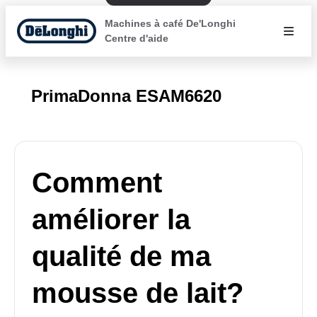
Machines à café De'Longhi
Centre d'aide
PrimaDonna ESAM6620
Comment
améliorer la
qualité de ma
mousse de lait?