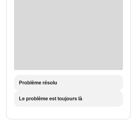
Problème résolu
Le problème est toujours là