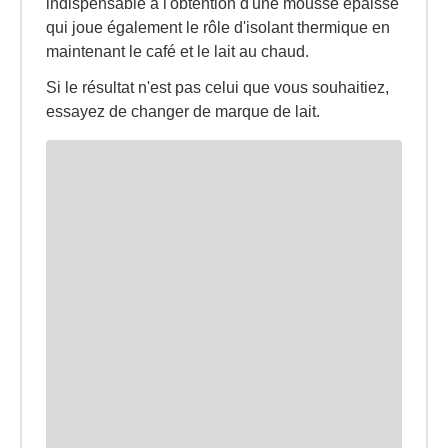
indispensable à l'obtention d'une mousse épaisse
qui joue également le rôle d'isolant thermique en
maintenant le café et le lait au chaud.
Si le résultat n'est pas celui que vous souhaitiez,
essayez de changer de marque de lait.