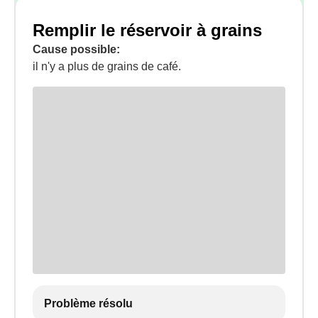
Remplir le réservoir à grains
Cause possible:
il n'y a plus de grains de café.
Problème résolu