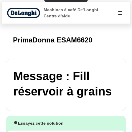
Machines à café De'Longhi
Centre d'aide
PrimaDonna ESAM6620
Message : Fill
réservoir à grains
Essayez cette solution