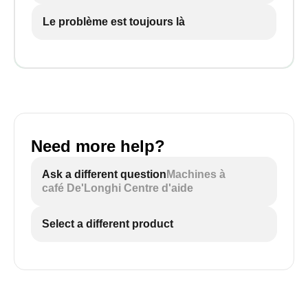
Le problème est toujours là
Need more help?
Ask a different question
Machines à
café De'Longhi Centre d'aide
Select a different product