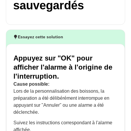
sauvegardés
Essayez cette solution
Appuyez sur "OK" pour
afficher l'alarme à l'origine de
l'interruption.
Cause possible:
Lors de la personnalisation des boissons, la
préparation a été délibérément interrompue en
appuyant sur "Annuler" ou une alarme a été
déclenchée.
Suivez les instructions correspondant à l'alarme
affichée.