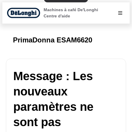
Machines à café De'Longhi
Centre d'aide
PrimaDonna ESAM6620
Message : Les
nouveaux
paramètres ne
sont pas