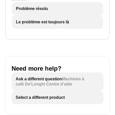
Problème résolu
Le problème est toujours là
Need more help?
Ask a different question
Machines à
café De'Longhi Centre d'aide
Select a different product