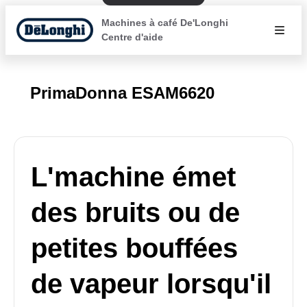
Machines à café De'Longhi
Centre d'aide
PrimaDonna ESAM6620
L'machine émet
des bruits ou de
petites bouffées
de vapeur lorsqu'il