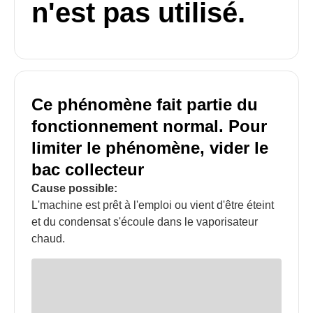
n'est pas utilisé.
Ce phénomène fait partie du
fonctionnement normal. Pour
limiter le phénomène, vider le
bac collecteur
Cause possible:
L'machine est prêt à l'emploi ou vient d'être éteint
et du condensat s'écoule dans le vaporisateur
chaud.