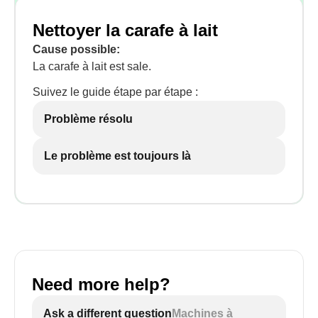
Nettoyer la carafe à lait
Cause possible:
La carafe à lait est sale.
Suivez le guide étape par étape :
Problème résolu
Le problème est toujours là
Need more help?
Ask a different question
Machines à