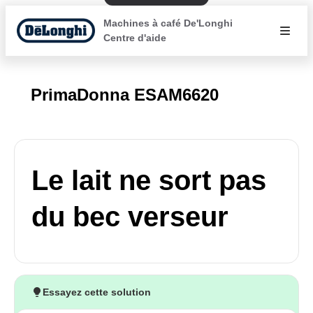
Machines à café De'Longhi
Centre d'aide
PrimaDonna ESAM6620
Le lait ne sort pas
du bec verseur
Essayez cette solution