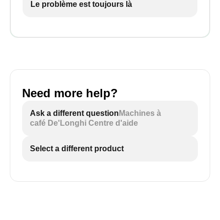
Le problème est toujours là
Need more help?
Ask a different question
Machines à
café De'Longhi Centre d'aide
Select a different product