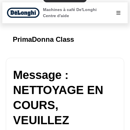
Machines à café De'Longhi
Centre d'aide
PrimaDonna Class
Message :
NETTOYAGE EN
COURS,
VEUILLEZ