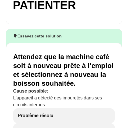
PATIENTER
Essayez cette solution
Attendez que la machine café
soit à nouveau prête à l'emploi
et sélectionnez à nouveau la
boisson souhaitée.
Cause possible:
L'appareil a détecté des impuretés dans ses
circuits internes.
Problème résolu