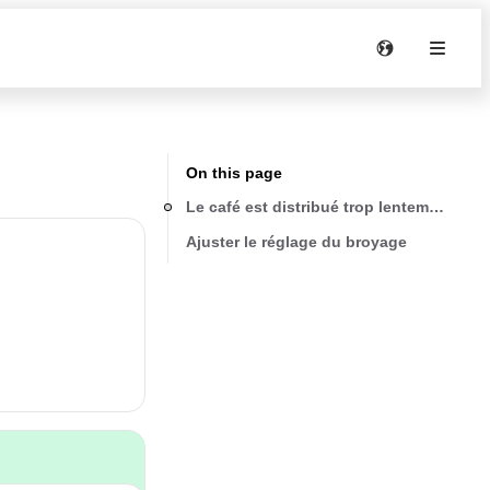
On this page
Le café est distribué trop lentement
Ajuster le réglage du broyage