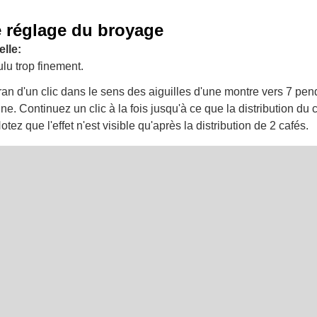
e réglage du broyage
lle:
lu trop finement.
an d'un clic dans le sens des aiguilles d'une montre vers 7 pen
ne. Continuez un clic à la fois jusqu'à ce que la distribution du c
otez que l'effet n'est visible qu'après la distribution de 2 cafés.