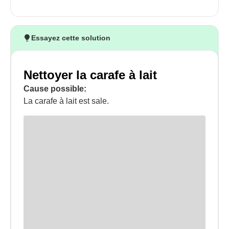
Essayez cette solution
Nettoyer la carafe à lait
Cause possible:
La carafe à lait est sale.