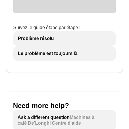
Suivez le guide étape par étape :
Problème résolu
Le problème est toujours là
Need more help?
Ask a different question
Machines à
café De'Longhi Centre d'aide