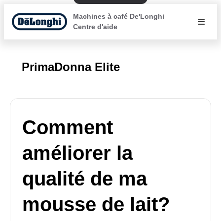
Machines à café De'Longhi
Centre d'aide
PrimaDonna Elite
Comment
améliorer la
qualité de ma
mousse de lait?