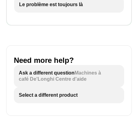
Le problème est toujours là
Need more help?
Ask a different question
Machines à
café De'Longhi Centre d'aide
Select a different product