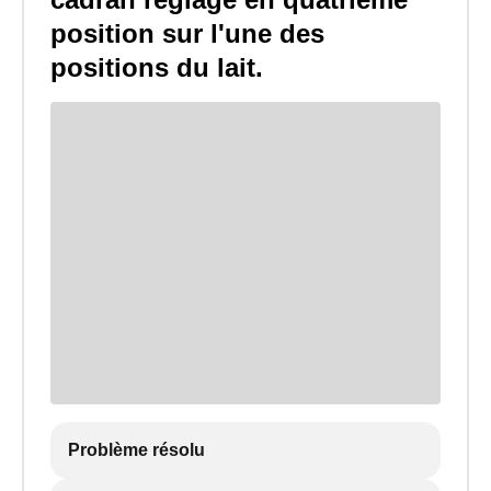
position sur l'une des
positions du lait.
Problème résolu