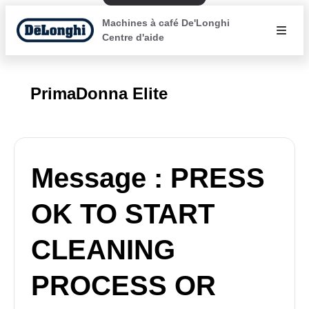
Machines à café De'Longhi
Centre d'aide
PrimaDonna Elite
Message : PRESS
OK TO START
CLEANING
PROCESS OR