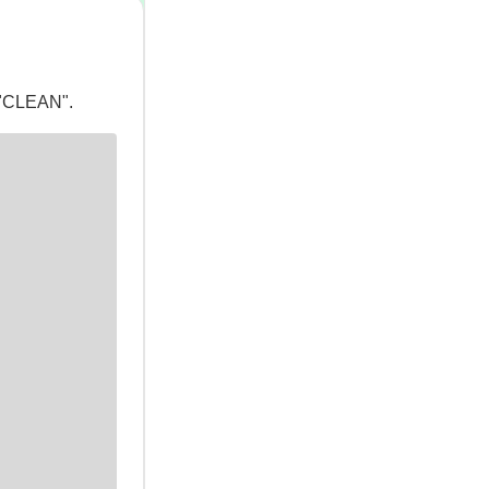
n "CLEAN".