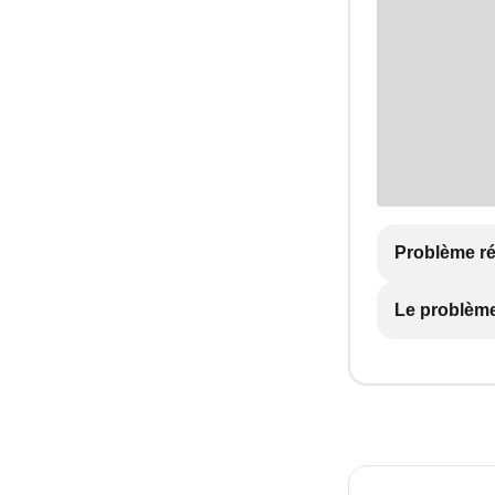
Problème r
Le problème