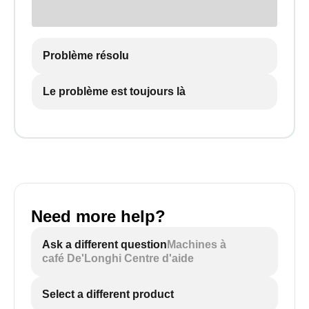
Problème résolu
Le problème est toujours là
Need more help?
Ask a different question
Machines à
café De'Longhi Centre d'aide
Select a different product