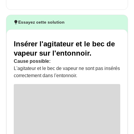
Essayez cette solution
Insérer l'agitateur et le bec de
vapeur sur l'entonnoir.
Cause possible:
L'agitateur et le bec de vapeur ne sont pas insérés
correctement dans l'entonnoir.