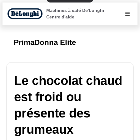
Machines à café De'Longhi
Centre d'aide
PrimaDonna Elite
Le chocolat chaud
est froid ou
présente des
grumeaux