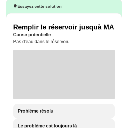
Essayez cette solution
Remplir le réservoir jusquà MA
Cause potentielle:
Pas d'eau dans le réservoir.
Problème résolu
Le problème est toujours là