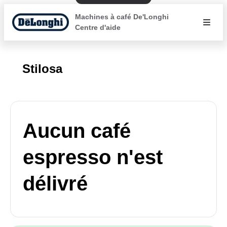
Machines à café De'Longhi
Centre d'aide
Stilosa
Aucun café
espresso n'est
délivré