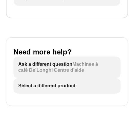
Need more help?
Ask a different question
Machines à
café De'Longhi Centre d'aide
Select a different product