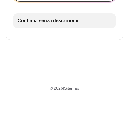
Continua senza descrizione
©
2026
|
Sitemap