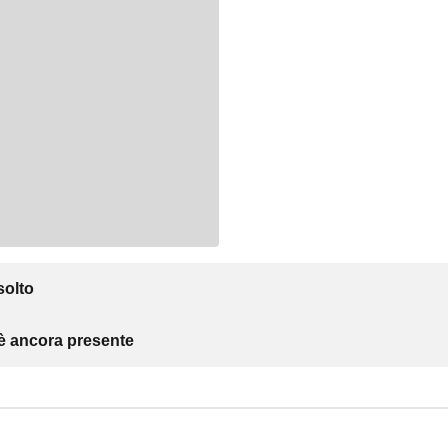
solto
 è ancora presente