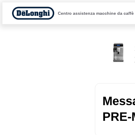
Centro assistenza macchine da caffè
Mess
PRE-