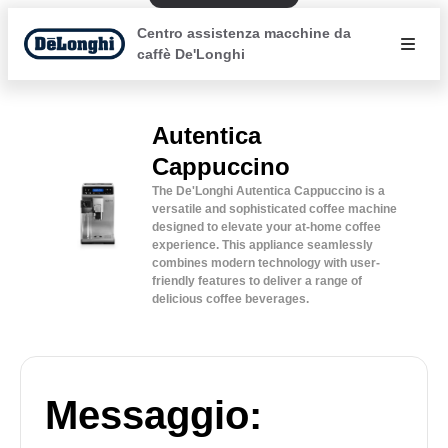
Centro assistenza macchine da
caffè De'Longhi
Autentica
Cappuccino
The De'Longhi Autentica Cappuccino is a
versatile and sophisticated coffee machine
designed to elevate your at-home coffee
experience. This appliance seamlessly
combines modern technology with user-
friendly features to deliver a range of
delicious coffee beverages.
Messaggio: