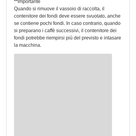
**Importante
Quando si rimuove il vassoio di raccolta, il
contenitore dei fondi deve essere svuotato, anche
se contiene pochi fondi. In caso contrario, quando
si preparano i caffè successivi, il contenitore dei
fondi potrebbe riempirsi più del previsto e intasare
la macchina.