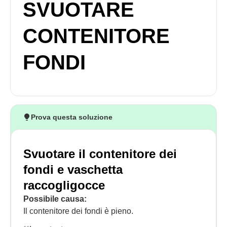
SVUOTARE
CONTENITORE
FONDI
Prova questa soluzione
Svuotare il contenitore dei
fondi e vaschetta
raccogligocce
Possibile causa:
Il contenitore dei fondi è pieno.