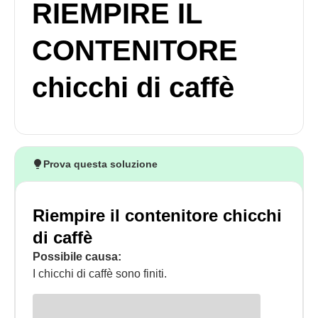
RIEMPIRE IL
CONTENITORE
chicchi di caffè
Prova questa soluzione
Riempire il contenitore chicchi
di caffè
Possibile causa:
I chicchi di caffè sono finiti.