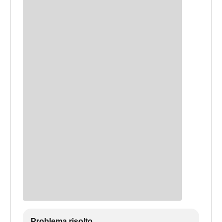
Problema risolto