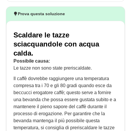
Prova questa soluzione
Scaldare le tazze
sciacquandole con acqua
calda.
Possibile causa:
Le tazze non sono state preriscaldate.
Il caffè dovrebbe raggiungere una temperatura
compresa tra i 70 e gli 80 gradi quando esce da
beccucci erogatore caffè; questo serve a fornire
una bevanda che possa essere gustata subito e a
mantenere il pieno sapore del caffè durante il
processo di erogazione. Per garantire che la
bevanda mantenga il più possibile questa
temperatura, si consiglia di preriscaldare le tazze