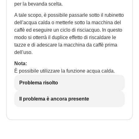
per la bevanda scelta.
A tale scopo, è possibile passarle sotto il rubinetto
dell'acqua calda o metterle sotto la macchina del
caffè ed eseguire un ciclo di risciacquo. In questo
modo si otterrà il duplice effetto di riscaldare le
tazze e di adescare la macchina da caffè prima
dell'uso.
Nota:
È possibile utilizzare la funzione acqua calda.
Problema risolto
Il problema è ancora presente