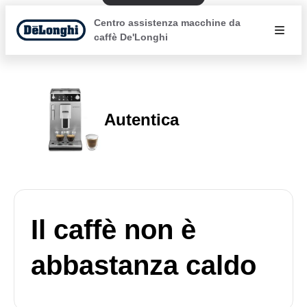
Centro assistenza macchine da
caffè De'Longhi
Autentica
Il caffè non è
abbastanza caldo