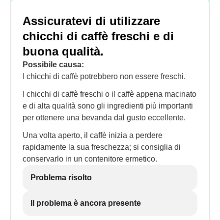
Assicuratevi di utilizzare
chicchi di caffè freschi e di
buona qualità.
Possibile causa:
I chicchi di caffè potrebbero non essere freschi.
I chicchi di caffè freschi o il caffè appena macinato
e di alta qualità sono gli ingredienti più importanti
per ottenere una bevanda dal gusto eccellente.
Una volta aperto, il caffè inizia a perdere
rapidamente la sua freschezza; si consiglia di
conservarlo in un contenitore ermetico.
Problema risolto
Il problema è ancora presente