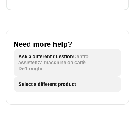
Need more help?
Ask a different question
Centro
assistenza macchine da caffè
De'Longhi
Select a different product