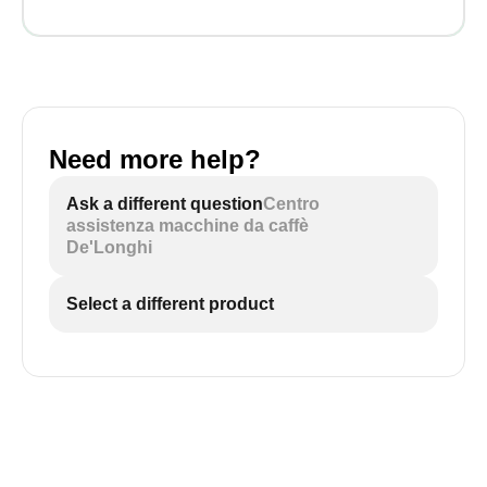
Need more help?
Ask a different question
Centro
assistenza macchine da caffè
De'Longhi
Select a different product