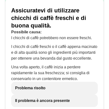
Assicuratevi di utilizzare
chicchi di caffè freschi e di
buona qualità.
Possibile causa:
I chicchi di caffè potrebbero non essere freschi.
I chicchi di caffè freschi o il caffè appena macinato
e di alta qualità sono gli ingredienti più importanti
per ottenere una bevanda dal gusto eccellente.
Una volta aperto, il caffè inizia a perdere
rapidamente la sua freschezza; si consiglia di
conservarlo in un contenitore ermetico.
Problema risolto
Il problema è ancora presente