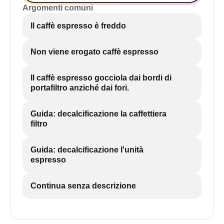
Argomenti comuni
Il caffè espresso è freddo
Non viene erogato caffè espresso
Il caffè espresso gocciola dai bordi di
portafiltro anziché dai fori.
Guida: decalcificazione la caffettiera
filtro
Guida: decalcificazione l'unità
espresso
Continua senza descrizione