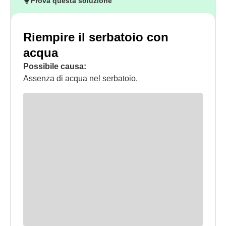
Prova questa soluzione
Riempire il serbatoio con
acqua
Possibile causa:
Assenza di acqua nel serbatoio.