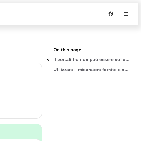
On this page
Il portafiltro non può essere collegato a
Utilizzare il misuratore fornito e assicurars