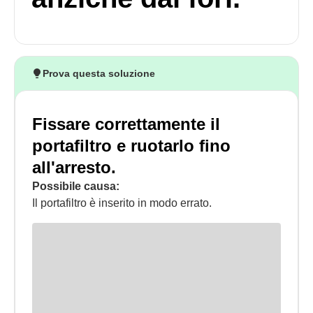
Prova questa soluzione
Fissare correttamente il
portafiltro e ruotarlo fino
all'arresto.
Possibile causa:
Il portafiltro è inserito in modo errato.