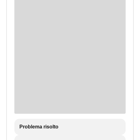
Problema risolto