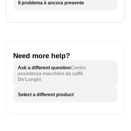
Il problema è ancora presente
Need more help?
Ask a different question
Centro
assistenza macchine da caffè
De'Longhi
Select a different product