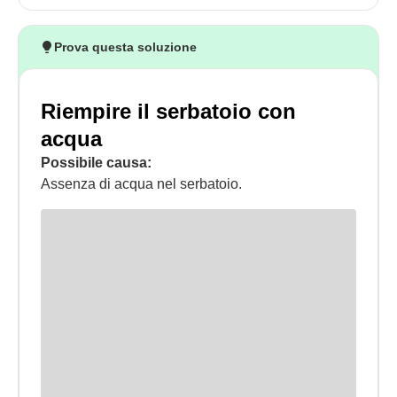
Prova questa soluzione
Riempire il serbatoio con
acqua
Possibile causa:
Assenza di acqua nel serbatoio.