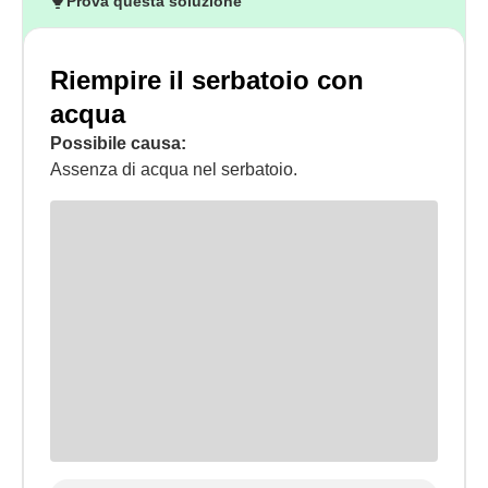
Prova questa soluzione
Riempire il serbatoio con
acqua
Possibile causa:
Assenza di acqua nel serbatoio.