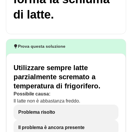
di latte.
Prova questa soluzione
Utilizzare sempre latte
parzialmente scremato a
temperatura di frigorifero.
Possibile causa:
Il latte non è abbastanza freddo.
Problema risolto
Il problema è ancora presente