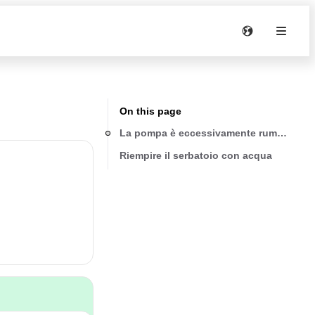
On this page
La pompa è eccessivamente rumorosa
Riempire il serbatoio con acqua