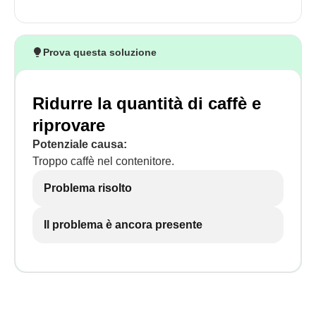
Prova questa soluzione
Ridurre la quantità di caffè e
riprovare
Potenziale causa:
Troppo caffè nel contenitore.
Problema risolto
Il problema è ancora presente