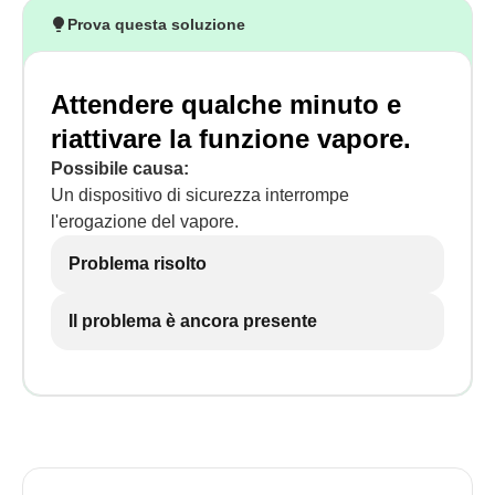
Prova questa soluzione
Attendere qualche minuto e
riattivare la funzione vapore.
Possibile causa:
Un dispositivo di sicurezza interrompe
l'erogazione del vapore.
Problema risolto
Il problema è ancora presente