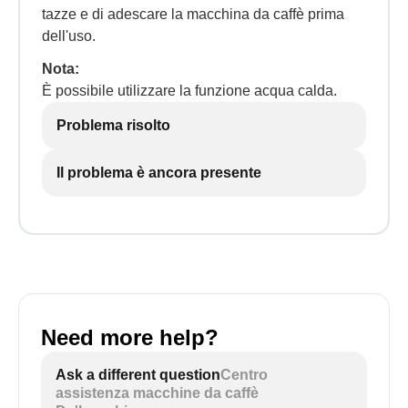
tazze e di adescare la macchina da caffè prima
dell'uso.
Nota:
È possibile utilizzare la funzione acqua calda.
Problema risolto
Il problema è ancora presente
Need more help?
Ask a different question
Centro
assistenza macchine da caffè