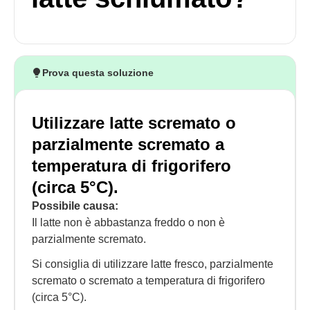
Prova questa soluzione
Utilizzare latte scremato o
parzialmente scremato a
temperatura di frigorifero
(circa 5°C).
Possibile causa:
Il latte non è abbastanza freddo o non è
parzialmente scremato.
Si consiglia di utilizzare latte fresco, parzialmente
scremato o scremato a temperatura di frigorifero
(circa 5°C).