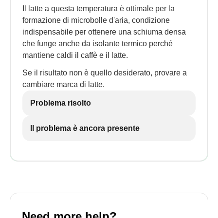
Il latte a questa temperatura è ottimale per la
formazione di microbolle d'aria, condizione
indispensabile per ottenere una schiuma densa
che funge anche da isolante termico perché
mantiene caldi il caffè e il latte.
Se il risultato non è quello desiderato, provare a
cambiare marca di latte.
Problema risolto
Il problema è ancora presente
Need more help?