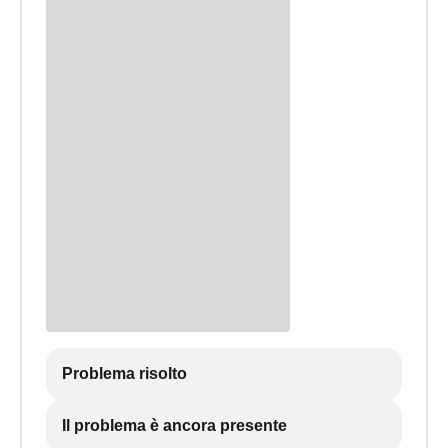
Problema risolto
Il problema è ancora presente