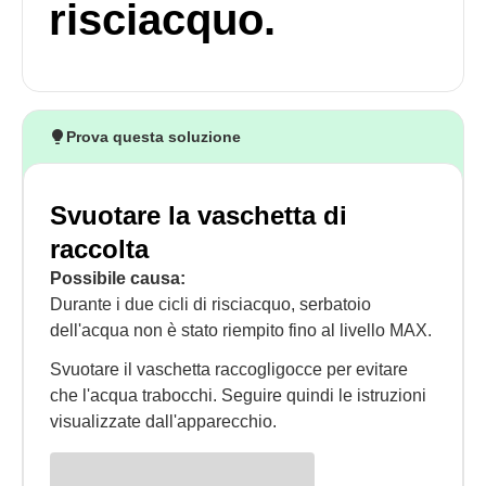
risciacquo.
Prova questa soluzione
Svuotare la vaschetta di
raccolta
Possibile causa:
Durante i due cicli di risciacquo, serbatoio
dell'acqua non è stato riempito fino al livello MAX.
Svuotare il vaschetta raccogligocce per evitare
che l'acqua trabocchi. Seguire quindi le istruzioni
visualizzate dall'apparecchio.