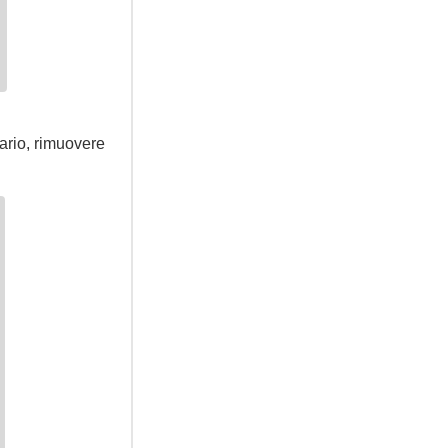
sario, rimuovere