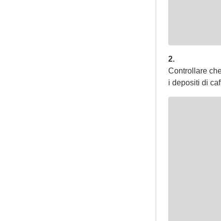
2.
Controllare che
i depositi di ca