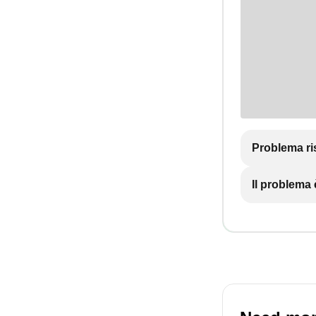
Problema ri
Il problema