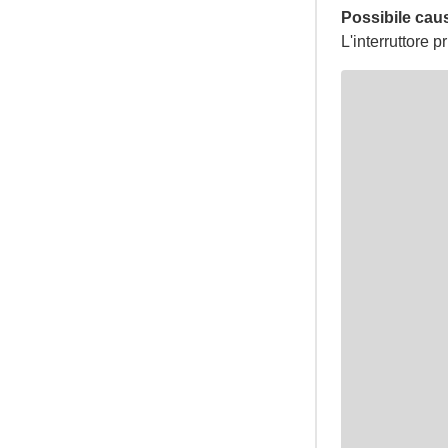
Possibile cau
L'interruttore 