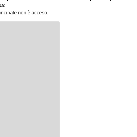
sa:
principale non è acceso.