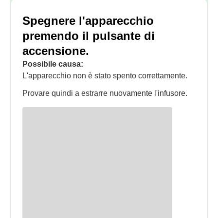
Spegnere l'apparecchio
premendo il pulsante di
accensione.
Possibile causa:
L'apparecchio non è stato spento correttamente.
Provare quindi a estrarre nuovamente l'infusore.