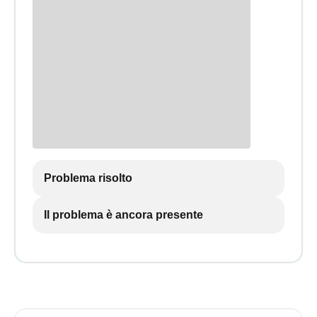
Problema risolto
Il problema è ancora presente