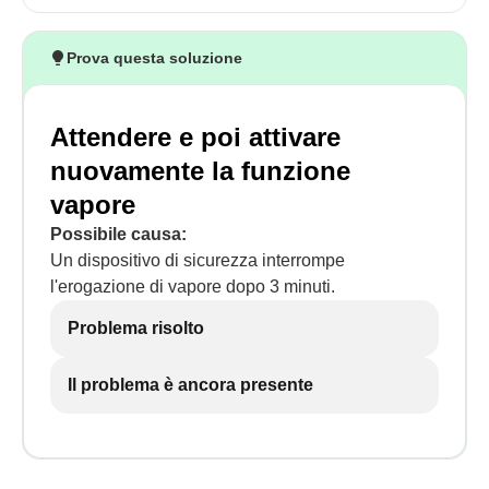
Prova questa soluzione
Attendere e poi attivare
nuovamente la funzione
vapore
Possibile causa:
Un dispositivo di sicurezza interrompe
l'erogazione di vapore dopo 3 minuti.
Problema risolto
Il problema è ancora presente