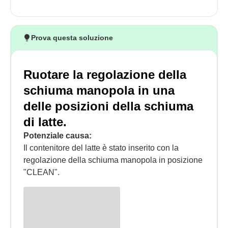
Prova questa soluzione
Ruotare la regolazione della
schiuma manopola in una
delle posizioni della schiuma
di latte.
Potenziale causa:
Il contenitore del latte è stato inserito con la
regolazione della schiuma manopola in posizione
"CLEAN".