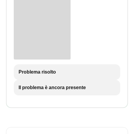
Problema risolto
Il problema è ancora presente