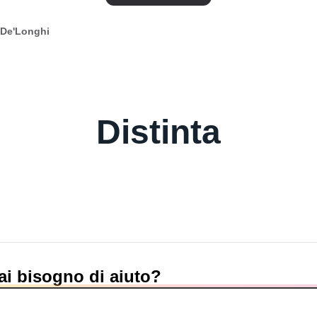
 De'Longhi
Distinta
ai bisogno di aiuto?