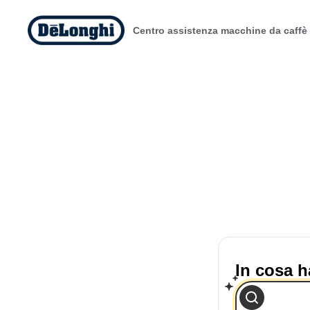
Centro assistenza macchine da caffè
In cosa h