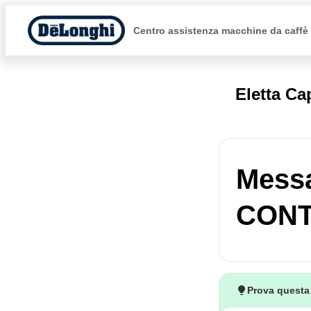
Centro assistenza macchine da caffè
Eletta C
Mess
CONT
Prova questa