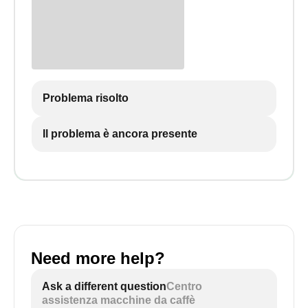
Problema risolto
Il problema è ancora presente
Need more help?
Ask a different question
Centro
assistenza macchine da caffè