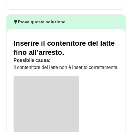
Prova questa soluzione
Inserire il contenitore del latte
fino all'arresto.
Possibile causa:
Il contenitore del latte non è inserito correttamente.