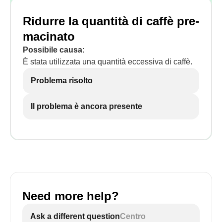
Ridurre la quantità di caffè pre-
macinato
Possibile causa:
È stata utilizzata una quantità eccessiva di caffè.
Problema risolto
Il problema è ancora presente
Need more help?
Ask a different question
Centro