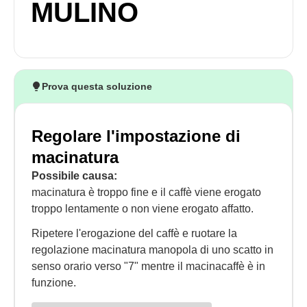
MULINO
Prova questa soluzione
Regolare l'impostazione di
macinatura
Possibile causa:
macinatura è troppo fine e il caffè viene erogato
troppo lentamente o non viene erogato affatto.
Ripetere l'erogazione del caffè e ruotare la
regolazione macinatura manopola di uno scatto in
senso orario verso "7" mentre il macinacaffè è in
funzione.